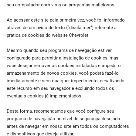
seu computador com vírus ou programas maliciosos.
Ao acessar este site pela primeira vez, você foi informado
através de um aviso de texto (“disclaimer”) referente a
pratica de cookies do website Chevrolet.
Mesmo quando seu programa de navegação estiver
configurado para permitir a instalação de cookies, mas
você desejar remover os cookies instalados e impedir o
armazenamento de novos cookies, você poderá fazê-lo
imediatamente e sem qualquer impedimento, desativando
este recurso em seu navegador e excluindo todos os
eventuais cookies já implementados.
Desta forma, recomendamos que você configure seu
programa de navegação no nível de segurança desejado
antes de navegar em nosso site em todos os computadores
e dispositivos que deseje utilizar.