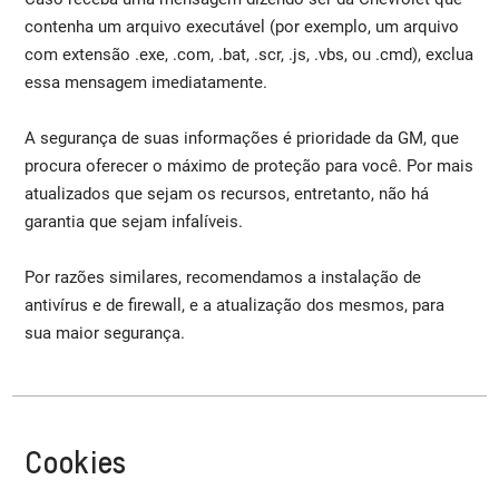
contenha um arquivo executável (por exemplo, um arquivo
com extensão .exe, .com, .bat, .scr, .js, .vbs, ou .cmd), exclua
essa mensagem imediatamente.
A segurança de suas informações é prioridade da GM, que
procura oferecer o máximo de proteção para você. Por mais
atualizados que sejam os recursos, entretanto, não há
garantia que sejam infalíveis.
Por razões similares, recomendamos a instalação de
antivírus e de firewall, e a atualização dos mesmos, para
sua maior segurança.
Cookies