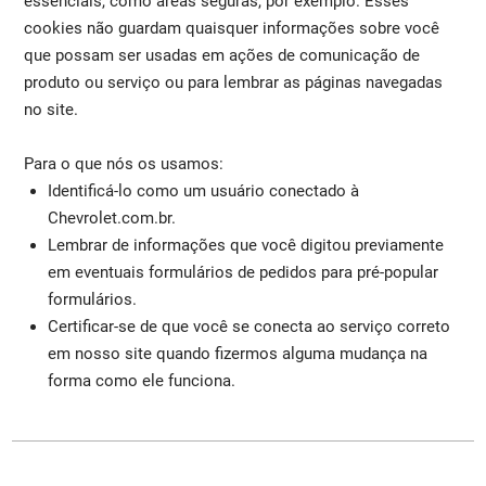
essenciais, como áreas seguras, por exemplo. Esses
cookies não guardam quaisquer informações sobre você
que possam ser usadas em ações de comunicação de
produto ou serviço ou para lembrar as páginas navegadas
no site.
Para o que nós os usamos:
Identificá-lo como um usuário conectado à
Chevrolet.com.br.
Lembrar de informações que você digitou previamente
em eventuais formulários de pedidos para pré-popular
formulários.
Certificar-se de que você se conecta ao serviço correto
em nosso site quando fizermos alguma mudança na
forma como ele funciona.