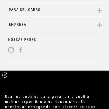
Usamos cookies para garantir a você a
melhor experiência no nosso site. Se
continuar navegando sem alterar as suas