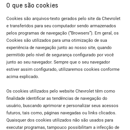
O que são cookies
Cookies são arquivos-texto gerados pelo site da Chevrolet
e transferidos para seu computador sendo armazenados
pelos programas de navegação (“Browsers”). Em geral, os
Cookies são utilizados para uma otimização de sua
experiência de navegação junto ao nosso site, quando
permitido pelo nível de segurança configurado por você
junto ao seu navegador. Sempre que o seu navegador
estiver assim configurado, utilizaremos cookies conforme
acima explicado.
Os cookies utilizados pelo website Chevrolet têm como
finalidade identificar as tendências de navegação do
usuário, buscando aprimorar e personalizar seus acessos
futuros, tais como, páginas navegadas ou links clicados.
Quaisquer dos cookies utilizados não são usados para
executar programas, tampouco possibilitam a infecção de