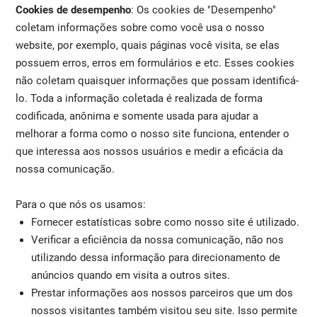
Cookies de desempenho
: Os cookies de "Desempenho"
coletam informações sobre como você usa o nosso
website, por exemplo, quais páginas você visita, se elas
possuem erros, erros em formulários e etc. Esses cookies
não coletam quaisquer informações que possam identificá-
lo. Toda a informação coletada é realizada de forma
codificada, anônima e somente usada para ajudar a
melhorar a forma como o nosso site funciona, entender o
que interessa aos nossos usuários e medir a eficácia da
nossa comunicação.
Para o que nós os usamos:
Fornecer estatísticas sobre como nosso site é utilizado.
Verificar a eficiência da nossa comunicação, não nos
utilizando dessa informação para direcionamento de
anúncios quando em visita a outros sites.
Prestar informações aos nossos parceiros que um dos
nossos visitantes também visitou seu site. Isso permite