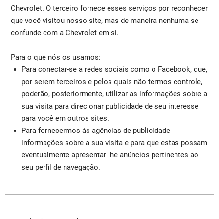
Chevrolet. O terceiro fornece esses serviços por reconhecer
que você visitou nosso site, mas de maneira nenhuma se
confunde com a Chevrolet em si.
Para o que nós os usamos:
Para conectar-se a redes sociais como o Facebook, que,
por serem terceiros e pelos quais não termos controle,
poderão, posteriormente, utilizar as informações sobre a
sua visita para direcionar publicidade de seu interesse
para você em outros sites.
Para fornecermos às agências de publicidade
informações sobre a sua visita e para que estas possam
eventualmente apresentar lhe anúncios pertinentes ao
seu perfil de navegação.