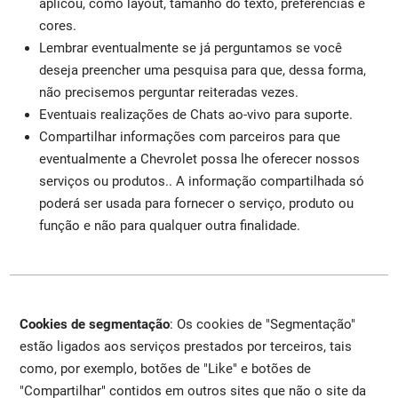
aplicou, como layout, tamanho do texto, preferências e
cores.
Lembrar eventualmente se já perguntamos se você
deseja preencher uma pesquisa para que, dessa forma,
não precisemos perguntar reiteradas vezes.
Eventuais realizações de Chats ao-vivo para suporte.
Compartilhar informações com parceiros para que
eventualmente a Chevrolet possa lhe oferecer nossos
serviços ou produtos.. A informação compartilhada só
poderá ser usada para fornecer o serviço, produto ou
função e não para qualquer outra finalidade.
Cookies de segmentação
: Os cookies de "Segmentação"
estão ligados aos serviços prestados por terceiros, tais
como, por exemplo, botões de "Like" e botões de
"Compartilhar" contidos em outros sites que não o site da