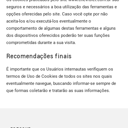
seguros e necessários a boa utilização das ferramentas e
opções oferecidas pelo site. Caso você opte por não
aceita-los e/ou executá-los eventualmente o
comportamento de algumas destas ferramentas e alguns
dos dispositivos oferecidos poderão ter suas funções
comprometidas durante a sua visita.
Recomendações finais
É importante que os Usuários internautas verifiquem os
termos de Uso de Cookies de todos os sites nos quais
eventualmente navegue, buscando informar-se sempre de
que formas coletarão e tratarão as suas informações.