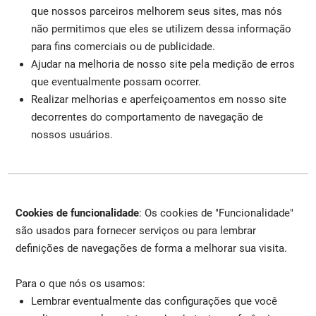
que nossos parceiros melhorem seus sites, mas nós
não permitimos que eles se utilizem dessa informação
para fins comerciais ou de publicidade.
Ajudar na melhoria de nosso site pela medição de erros
que eventualmente possam ocorrer.
Realizar melhorias e aperfeiçoamentos em nosso site
decorrentes do comportamento de navegação de
nossos usuários.
Cookies de funcionalidade
: Os cookies de "Funcionalidade"
são usados para fornecer serviços ou para lembrar
definições de navegações de forma a melhorar sua visita.
Para o que nós os usamos:
Lembrar eventualmente das configurações que você