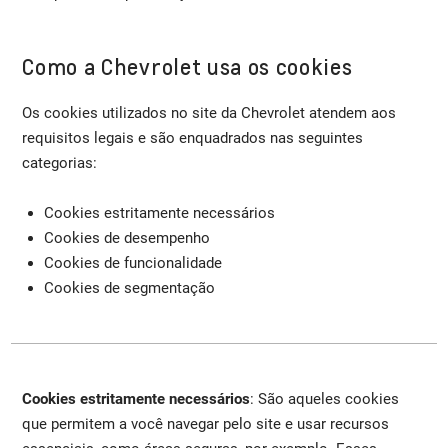
Como a Chevrolet usa os cookies
Os cookies utilizados no site da Chevrolet atendem aos
requisitos legais e são enquadrados nas seguintes
categorias:
Cookies estritamente necessários
Cookies de desempenho
Cookies de funcionalidade
Cookies de segmentação
Cookies estritamente necessários
: São aqueles cookies
que permitem a você navegar pelo site e usar recursos