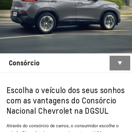
Consórcio
Escolha o veículo dos seus sonhos
com as vantagens do Consórcio
Nacional Chevrolet na DGSUL
Através do consórcio de carros, o consumidor escolhe o