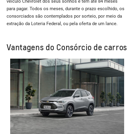
veículo Chevrolet dos seus sonhos e tem até 84 meses
para pagar. Todos os meses, durante o prazo escolhido, os
consorciados são contemplados por sorteio, por meio da
extração da Loteria Federal, ou pela oferta de um lance.
Vantagens do Consórcio de carros