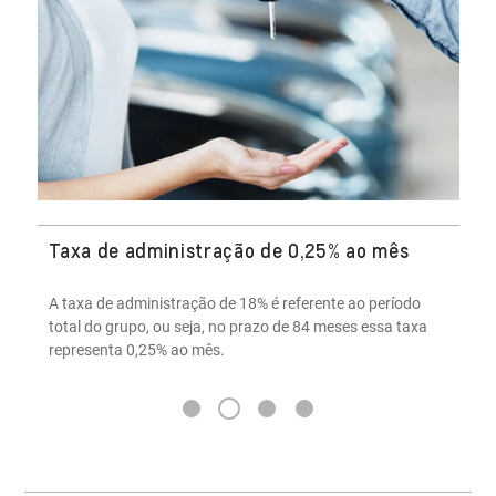
Taxa de administração de 0,25% ao mês
A taxa de administração de 18% é referente ao período
total do grupo, ou seja, no prazo de 84 meses essa taxa
representa 0,25% ao mês.
2
1
3
4