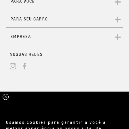
Usamos cookies para garantir a você a
melhor experiência no nosso site. Se