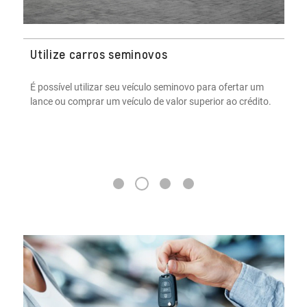
Utilize carros seminovos
É possível utilizar seu veículo seminovo para ofertar um
lance ou comprar um veículo de valor superior ao crédito.
2
1
3
4