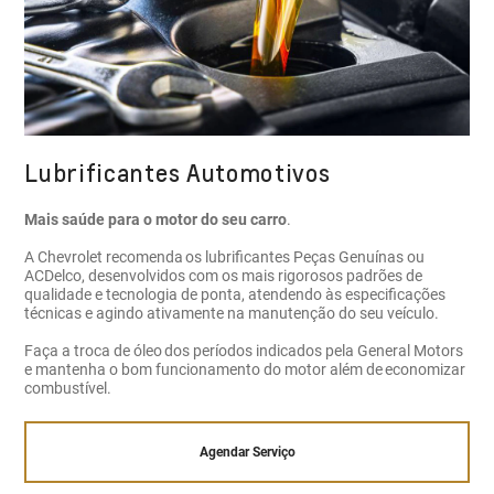
Lubrificantes Automotivos
Mais saúde para o motor do seu carro
.
A Chevrolet recomenda os lubrificantes Peças Genuínas ou
ACDelco, desenvolvidos com os mais rigorosos padrões de
qualidade e tecnologia de ponta, atendendo às especificações
técnicas e agindo ativamente na manutenção do seu veículo.
Faça a troca de óleo dos períodos indicados pela General Motors
e mantenha o bom funcionamento do motor além de economizar
combustível.
Agendar Serviço