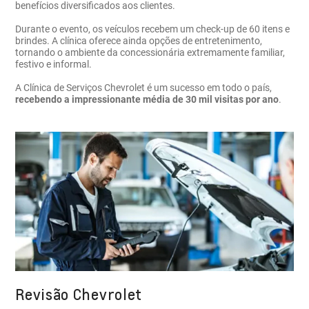
benefícios diversificados aos clientes.
Durante o evento, os veículos recebem um check-up de 60 itens e
brindes. A clínica oferece ainda opções de entretenimento,
tornando o ambiente da concessionária extremamente familiar,
festivo e informal.
A Clínica de Serviços Chevrolet é um sucesso em todo o país,
recebendo a impressionante média de 30 mil visitas por ano
.
Revisão Chevrolet