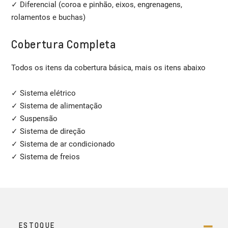
✓ Diferencial (coroa e pinhão, eixos, engrenagens,
rolamentos e buchas)
Cobertura Completa
Todos os itens da cobertura básica, mais os itens abaixo
✓ Sistema elétrico
✓ Sistema de alimentação
✓ Suspensão
✓ Sistema de direção
✓ Sistema de ar condicionado
✓ Sistema de freios