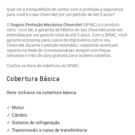
Quer ter a tranquilidade de contar com a proteção e segurança
para você e o seu Chevrolet por um período de até 5 anos?
O
Seguro Proteção Mecânica Chevrolet
(SPMC) é o produto
certo. Com ele, a garantia de fábrica do seu Chevrolet pode ser
estendida por um período total de até 5 anos. Com o SPMC, você
garante economia para casos de imprevistos com o seu
Chevrolet durante o período estendido, realizando eventuais
reparos na Rede de Concessionárias sempre com Peças
Genuínas e mão de obra gratuita para os itens cobertos.
Confira os itens de cobertura do SPMC:
Cobertura Básica
Itens inclusos na cobertura básica:
✓ Motor
✓ Câmbio
✓ Sistema de refrigeração
✓ Transmissão e caixa de transferência