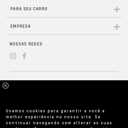
Usamos cookies para garantir a você a
melhor experiência no nosso site. Se
continuar navegando sem alterar as suas