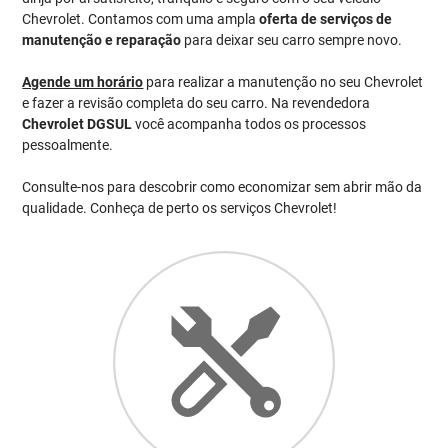
Chevrolet. Contamos com uma ampla
oferta de serviços de
manutenção e reparação
para deixar seu carro sempre novo.
Agende um horário
para realizar a manutenção no seu Chevrolet
e fazer a revisão completa do seu carro. Na revendedora
Chevrolet DGSUL
você acompanha todos os processos
pessoalmente.
Consulte-nos para descobrir como economizar sem abrir mão da
qualidade. Conheça de perto os serviços Chevrolet!