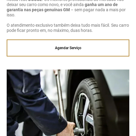
deixar seu carro como novo, e você ainda
ganha um ano de
garantia nas peças genuínas GM
– sem pagar nada a mais por
isso.
O atendimento exclusivo também deixa tudo mais fácil. Seu carro
pode ficar pronto em, no máximo, duas horas.
Agendar Serviço