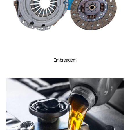
Embreagem