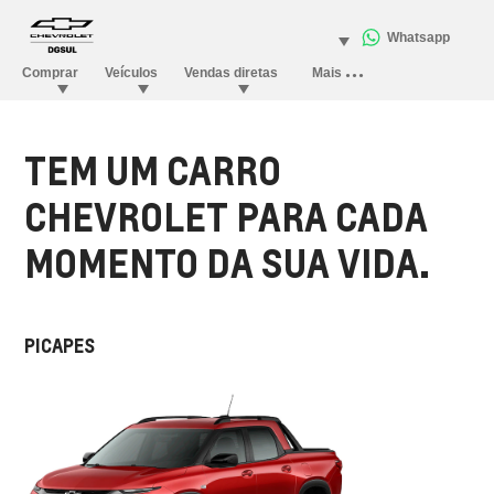
TEM UM CARRO
CHEVROLET PARA CADA
MOMENTO DA SUA VIDA.
PICAPES