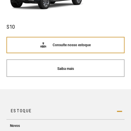
S10
Consulte nosso estoque
Saiba mais