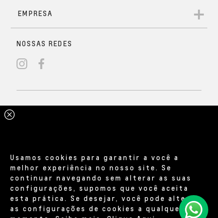
Usamos cookies para garantir a você a
melhor experiência no nosso site. Se
continuar navegando sem alterar as suas
configurações, supomos que você aceita
esta prática. Se desejar, você pode alterar
as configurações de cookies a qualquer