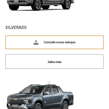
SILVERADO
Consulte nosso estoque
Saiba mais