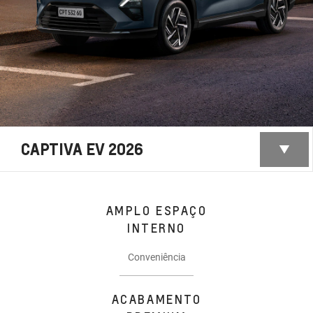
CAPTIVA EV 2026
AMPLO ESPAÇO
INTERNO
Conveniência
ACABAMENTO