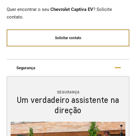
Quer encontrar o seu
Chevrolet Captiva EV
? Solicite
contato.
Solicitar contato
Segurança
SEGURANÇA
Um verdadeiro assistente na
direção