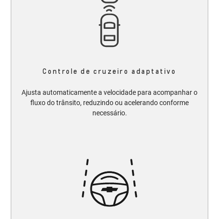
Controle de cruzeiro adaptativo
Ajusta automaticamente a velocidade para acompanhar o
fluxo do trânsito, reduzindo ou acelerando conforme
necessário.​​