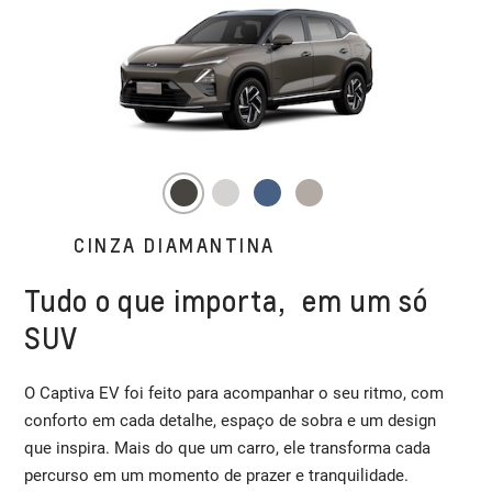
CINZA DIAMANTINA
Tudo o que importa, em um só
SUV
O Captiva EV foi feito para acompanhar o seu ritmo, com
conforto em cada detalhe, espaço de sobra e um design
que inspira. Mais do que um carro, ele transforma cada
percurso em um momento de prazer e tranquilidade.