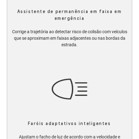
Assistente de permanência em faixa em
emergência
Corrige a trajetória ao detectar risco de colisão com veículos
que se aproximam em faixas adjacentes ou nas bordas da
estrada.
Faróis adaptativos inteligentes
Ajustam o facho de luz de acordo com a velocidade e