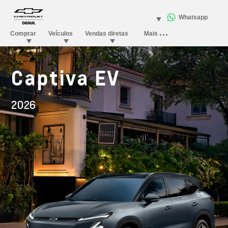
Captiva EV
2026