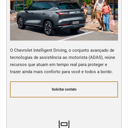
O Chevrolet Intelligent Driving, o conjunto avançado de
tecnologias de assistência ao motorista (ADAS), reúne
recursos que atuam em tempo real para proteger e
trazer ainda mais conforto para você e todos a bordo.
Solicitar contato