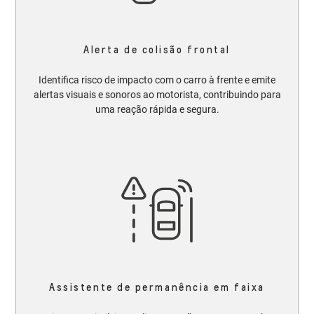
Alerta de colisão frontal
Identifica risco de impacto com o carro à frente e emite
alertas visuais e sonoros ao motorista, contribuindo para
uma reação rápida e segura.
Assistente de permanência em faixa