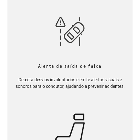
Alerta de saída de faixa
Detecta desvios involuntários e emite alertas visuais e
sonoros para o condutor, ajudando a prevenir acidentes.