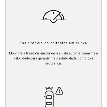
Assistência de cruzeiro em curva
Monitora a trajetória em curvas e ajusta automaticamente a
velocidade para garantir mais estabilidade, conforto e
segurança.