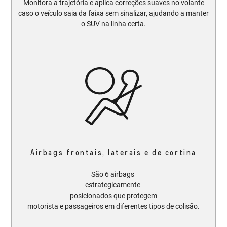
Monitora a trajetória e aplica correções suaves no volante
caso o veículo saia da faixa sem sinalizar, ajudando a manter
o SUV na linha certa.​​
Airbags frontais, laterais e de cortina
São 6 airbags
estrategicamente
posicionados que protegem
motorista e passageiros em diferentes tipos de colisão.