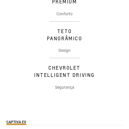
PREMIUM
Conforto
TETO
PANORÂMICO
Design
CHEVROLET
INTELLIGENT DRIVING
Segurança
CAPTIVA EV