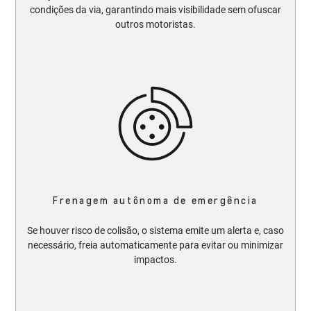
condições da via, garantindo mais visibilidade sem ofuscar
outros motoristas.​​
Frenagem autônoma de emergência
Se houver risco de colisão, o sistema emite um alerta e, caso
necessário, freia automaticamente para evitar ou minimizar
impactos.​​​